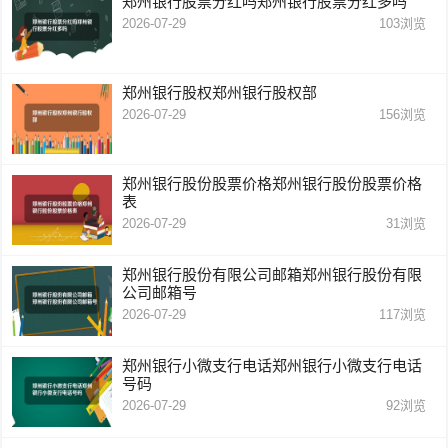
郑州银行股票分红吗郑州银行股票分红多吗
2026-07-29
103
浏览
郑州银行股权郑州银行股权部
2026-07-29
156
浏览
郑州银行股份股票价格郑州银行股份股票价格
表
2026-07-29
31
浏览
郑州银行股份有限公司邮箱郑州银行股份有限
公司邮箱号
2026-07-29
117
浏览
郑州银行小微支行电话郑州银行小微支行电话
号码
2026-07-29
92
浏览