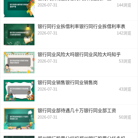
2026-07-31
144
浏览
银行同行业拆借利率银行同行业拆借利率表
2026-07-31
142
浏览
银行同业风险大吗银行同业风险大吗知乎
2026-07-31
53
浏览
银行同业销售银行同业销售岗
2026-07-31
43
浏览
银行同业部待遇几十万银行同业部工资
2026-07-31
50
浏览